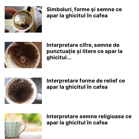
Simboluri, forme și semne ce
apar la ghicitul în cafea
Interpretare cifre, semne de
punctuație și litere ce apar la
ghicitul...
Interpretare forme de relief ce
apar la ghicitul în cafea
Interpretare semne religioase ce
apar la ghicitul în cafea