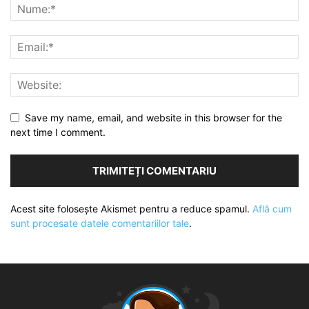
Save my name, email, and website in this browser for the
next time I comment.
Acest site folosește Akismet pentru a reduce spamul.
Află cum
sunt procesate datele comentariilor tale
.