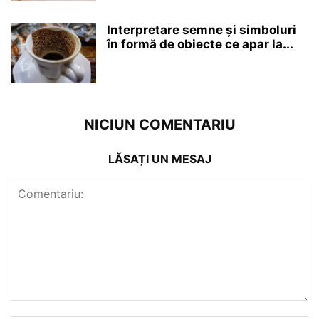
Interpretare semne și simboluri
în formă de obiecte ce apar la...
NICIUN COMENTARIU
LĂSAȚI UN MESAJ