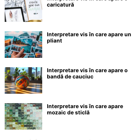
caricatură
Interpretare vis în care apare un
pliant
Interpretare vis în care apare o
bandă de cauciuc
Interpretare vis în care apare
mozaic de sticlă