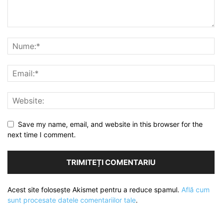
Save my name, email, and website in this browser for the
next time I comment.
Acest site folosește Akismet pentru a reduce spamul.
Află cum
sunt procesate datele comentariilor tale
.