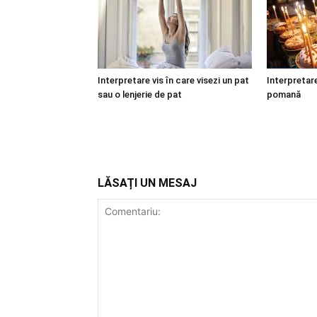
Interpretare vis în care visezi un pat
Interpretare
sau o lenjerie de pat
pomană
LĂSAȚI UN MESAJ