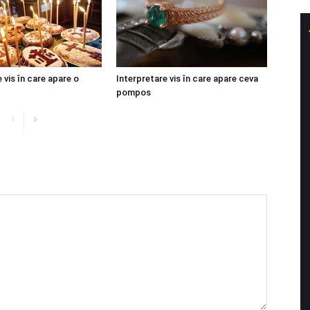
 vis în care apare o
Interpretare vis în care apare ceva
pompos