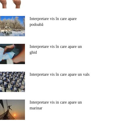
Interpretare vis în care apare
podoabă
Interpretare vis în care apare un
ghid
Interpretare vis în care apare un vals
Interpretare vis in care apare un
marinar