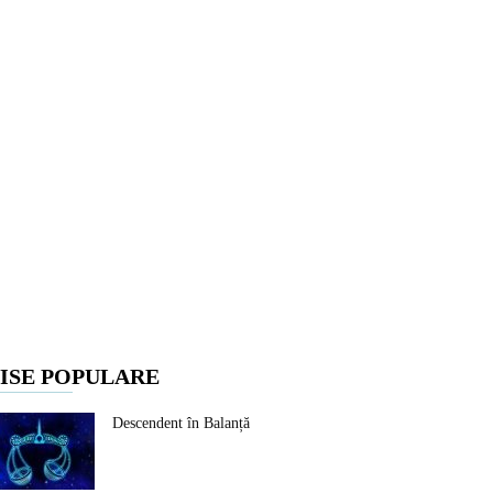
ISE POPULARE
Descendent în Balanță