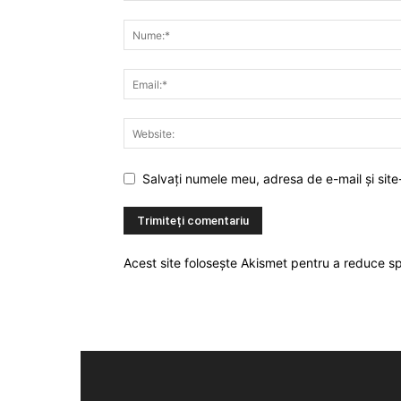
Salvați numele meu, adresa de e-mail și site
Acest site folosește Akismet pentru a reduce 