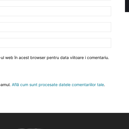
-ul web în acest browser pentru data viitoare i comentariu.
spamul.
Află cum sunt procesate datele comentariilor tale
.