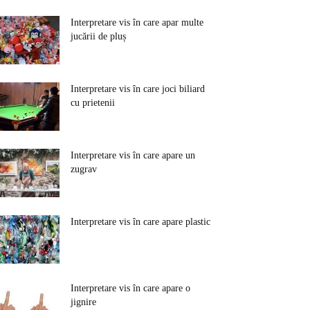
Interpretare vis în care apar multe
jucării de pluș
Interpretare vis în care joci biliard
cu prietenii
Interpretare vis în care apare un
zugrav
Interpretare vis în care apare plastic
Interpretare vis în care apare o
jignire