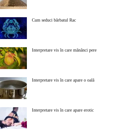
Cum seduci bărbatul Rac
Interpretare vis în care mănânci pere
Interpretare vis în care apare o oală
Interpretare vis în care apare erotic