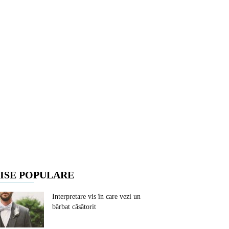
ISE POPULARE
Interpretare vis în care vezi un
bărbat căsătorit