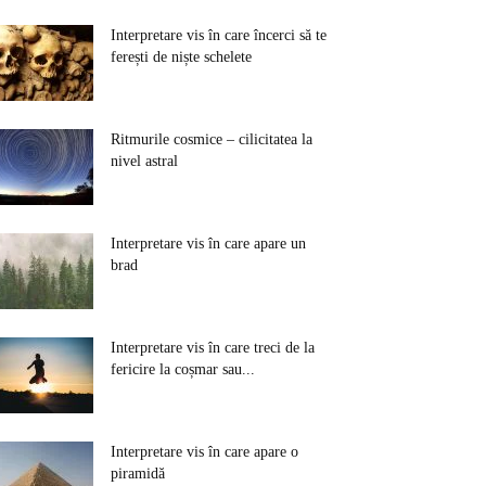
Interpretare vis în care încerci să te
ferești de niște schelete
Ritmurile cosmice – cilicitatea la
nivel astral
Interpretare vis în care apare un
brad
Interpretare vis în care treci de la
fericire la coșmar sau...
Interpretare vis în care apare o
piramidă