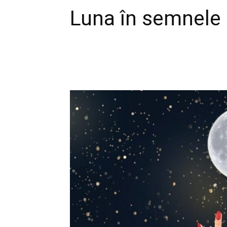
Luna în semnele 