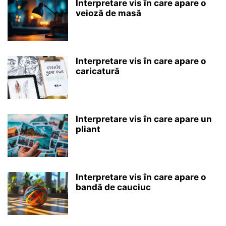
Interpretare vis în care apare o
veioză de masă
Interpretare vis în care apare o
caricatură
Interpretare vis în care apare un
pliant
Interpretare vis în care apare o
bandă de cauciuc