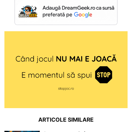
ARTICOLE SIMILARE