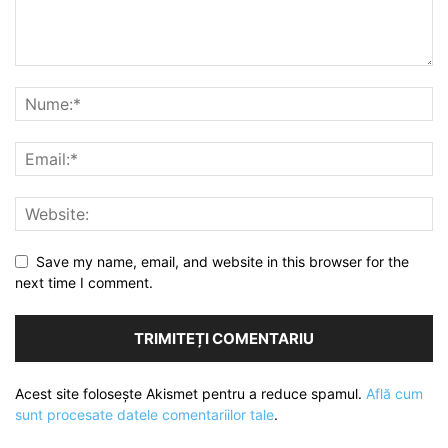
Save my name, email, and website in this browser for the
next time I comment.
Acest site folosește Akismet pentru a reduce spamul.
Află cum
sunt procesate datele comentariilor tale
.