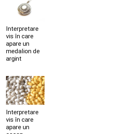
Interpretare
vis în care
apare un
medalion de
argint
Interpretare
vis în care
apare un