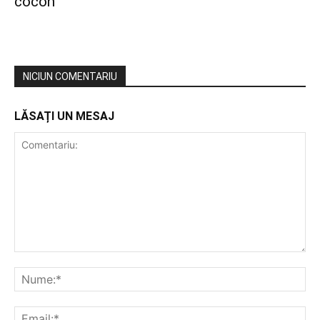
cocon
NICIUN COMENTARIU
LĂSAȚI UN MESAJ