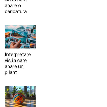
apare o
caricatură
Interpretare
vis în care
apare un
pliant