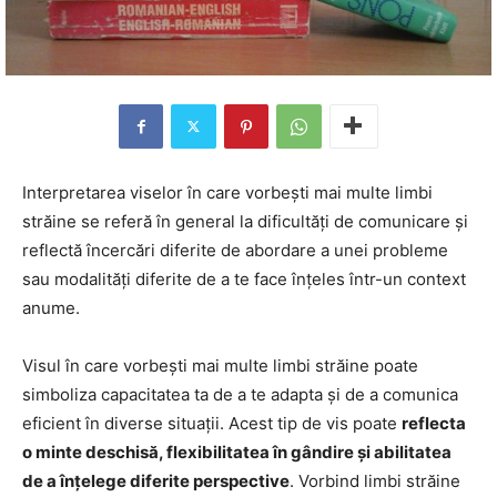
Interpretarea viselor în care vorbești mai multe limbi
străine se referă în general la dificultăți de comunicare și
reflectă încercări diferite de abordare a unei probleme
sau modalități diferite de a te face înțeles într-un context
anume.
Visul în care vorbești mai multe limbi străine poate
simboliza capacitatea ta de a te adapta și de a comunica
eficient în diverse situații. Acest tip de vis poate
reflecta
o minte deschisă, flexibilitatea în gândire și abilitatea
de a înțelege diferite perspective
. Vorbind limbi străine