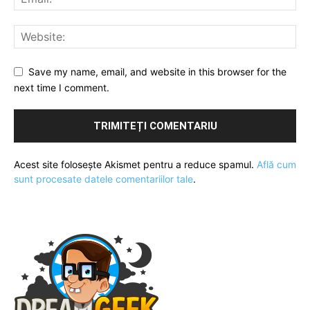
Save my name, email, and website in this browser for the
next time I comment.
Acest site folosește Akismet pentru a reduce spamul.
Află cum
sunt procesate datele comentariilor tale
.