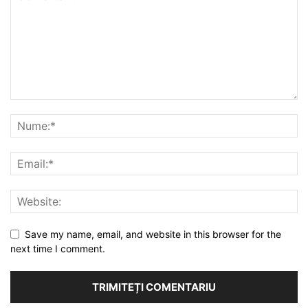
Save my name, email, and website in this browser for the
next time I comment.