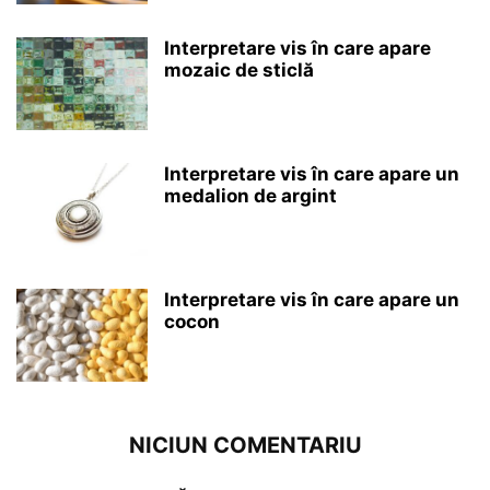
Interpretare vis în care apare
mozaic de sticlă
Interpretare vis în care apare un
medalion de argint
Interpretare vis în care apare un
cocon
NICIUN COMENTARIU