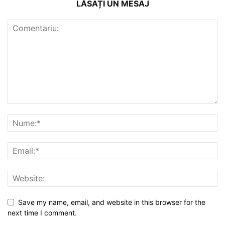
LĂSAȚI UN MESAJ
Save my name, email, and website in this browser for the
next time I comment.