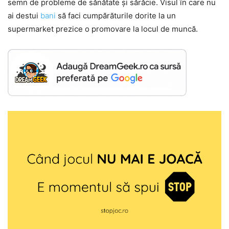
semn de probleme de sănătate și sărăcie. Visul în care nu
ai destui
bani
să faci cumpărăturile dorite la un
supermarket prezice o promovare la locul de muncă.