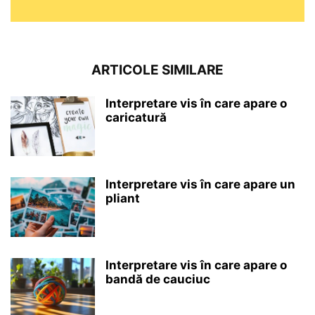
ARTICOLE SIMILARE
Interpretare vis în care apare o
caricatură
Interpretare vis în care apare un
pliant
Interpretare vis în care apare o
bandă de cauciuc