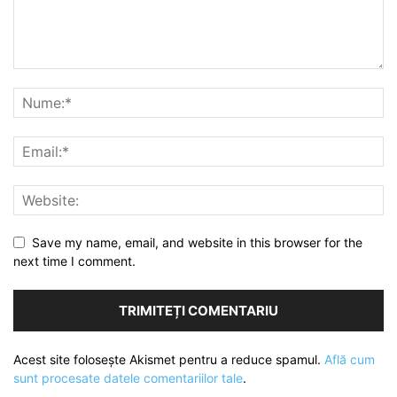
Save my name, email, and website in this browser for the
next time I comment.
Acest site folosește Akismet pentru a reduce spamul.
Află cum
sunt procesate datele comentariilor tale
.