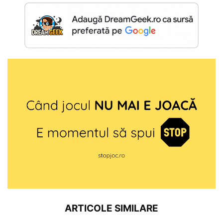
ARTICOLE SIMILARE