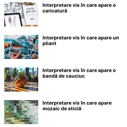
Interpretare vis în care apare o
caricatură
Interpretare vis în care apare un
pliant
Interpretare vis în care apare o
bandă de cauciuc
Interpretare vis în care apare
mozaic de sticlă