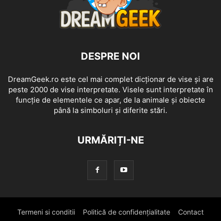
DESPRE NOI
DreamGeek.ro este cel mai complet dicționar de vise și are
peste 2000 de vise interpretate. Visele sunt interpretate în
funcție de elementele ce apar, de la animale și obiecte
până la simboluri și diferite stări.
URMĂRIȚI-NE
Termeni si conditii
Politică de confidențialitate
Contact