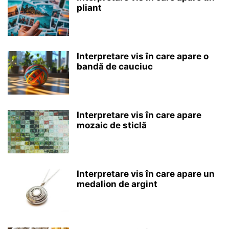
pliant
Interpretare vis în care apare o
bandă de cauciuc
Interpretare vis în care apare
mozaic de sticlă
Interpretare vis în care apare un
medalion de argint