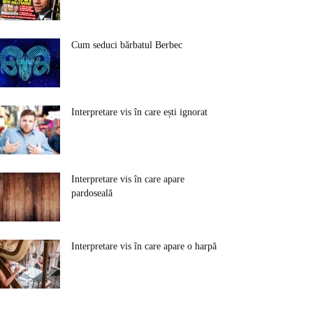
Cum seduci bărbatul Berbec
Interpretare vis în care ești ignorat
Interpretare vis în care apare
pardoseală
Interpretare vis în care apare o harpă