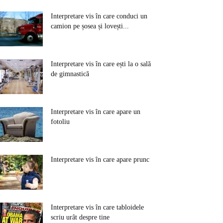
Interpretare vis în care conduci un
camion pe șosea și lovești...
Interpretare vis în care ești la o sală
de gimnastică
Interpretare vis în care apare un
fotoliu
Interpretare vis în care apare prunc
Interpretare vis în care tabloidele
scriu urât despre tine