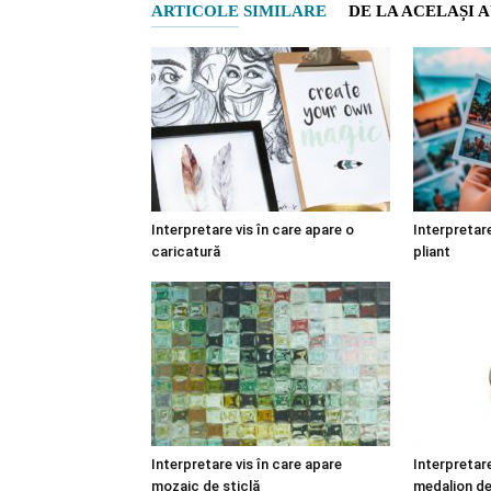
ARTICOLE SIMILARE
DE LA ACELAȘI 
Interpretare vis în care apare o
Interpretare
caricatură
pliant
Interpretare vis în care apare
Interpretare
mozaic de sticlă
medalion de