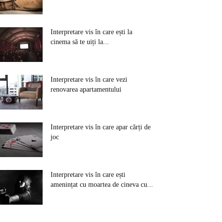
Interpretare vis în care ești la
cinema să te uiți la...
Interpretare vis în care vezi
renovarea apartamentului
Interpretare vis în care apar cărți de
joc
Interpretare vis în care ești
amenințat cu moartea de cineva cu...