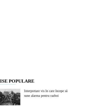
ISE POPULARE
Interpretare vis în care începe să
sune alarma pentru razboi