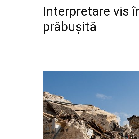
Interpretare vis 
prăbușită