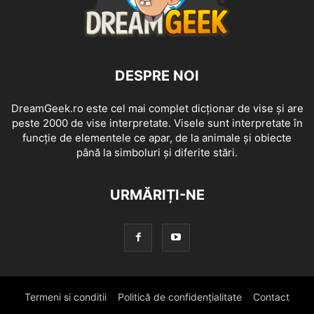
DESPRE NOI
DreamGeek.ro este cel mai complet dicționar de vise și are
peste 2000 de vise interpretate. Visele sunt interpretate în
funcție de elementele ce apar, de la animale și obiecte
până la simboluri și diferite stări.
URMĂRIȚI-NE
Termeni si conditii
Politică de confidențialitate
Contact