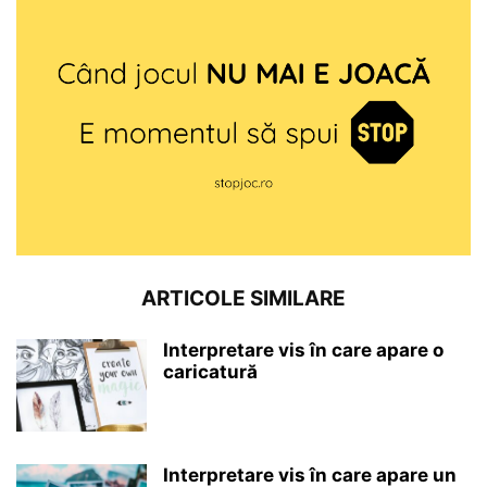
ARTICOLE SIMILARE
Interpretare vis în care apare o
caricatură
Interpretare vis în care apare un