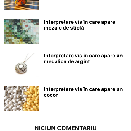
Interpretare vis în care apare
mozaic de sticlă
Interpretare vis în care apare un
medalion de argint
Interpretare vis în care apare un
cocon
NICIUN COMENTARIU