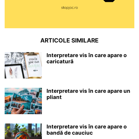
ARTICOLE SIMILARE
Interpretare vis în care apare o
caricatură
Interpretare vis în care apare un
pliant
Interpretare vis în care apare o
bandă de cauciuc