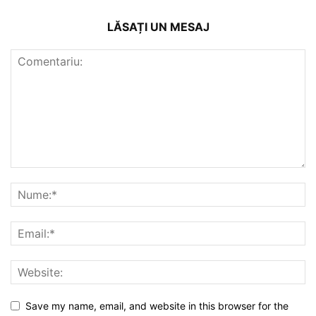
LĂSAȚI UN MESAJ
Save my name, email, and website in this browser for the