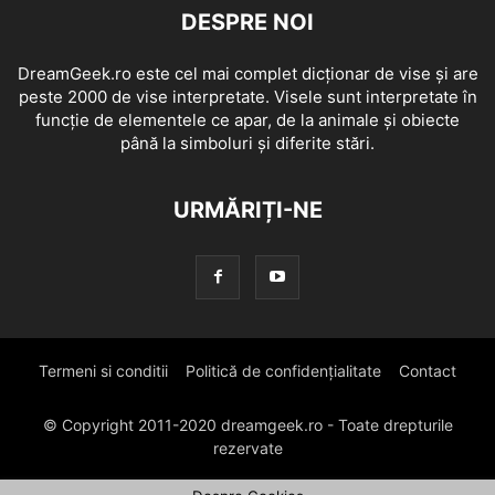
DESPRE NOI
DreamGeek.ro este cel mai complet dicționar de vise și are
peste 2000 de vise interpretate. Visele sunt interpretate în
funcție de elementele ce apar, de la animale și obiecte
până la simboluri și diferite stări.
URMĂRIȚI-NE
Termeni si conditii
Politică de confidențialitate
Contact
© Copyright 2011-2020 dreamgeek.ro - Toate drepturile
rezervate