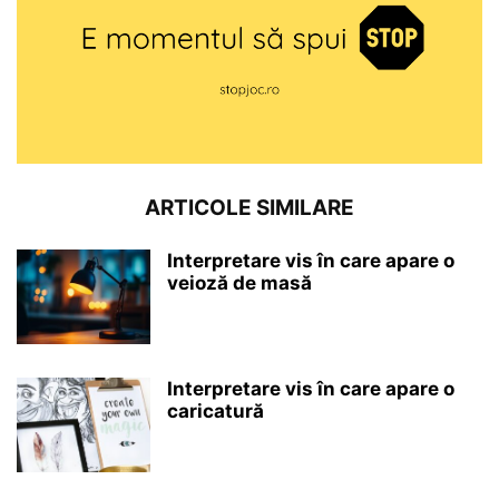
ARTICOLE SIMILARE
Interpretare vis în care apare o
veioză de masă
Interpretare vis în care apare o
caricatură