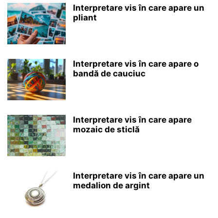
Interpretare vis în care apare un
pliant
Interpretare vis în care apare o
bandă de cauciuc
Interpretare vis în care apare
mozaic de sticlă
Interpretare vis în care apare un
medalion de argint