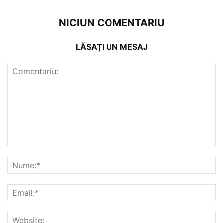
NICIUN COMENTARIU
LĂSAȚI UN MESAJ