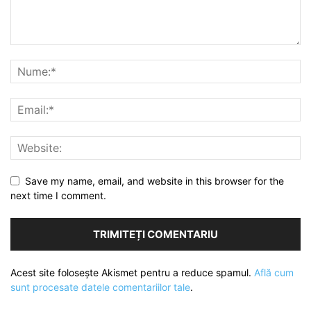
Save my name, email, and website in this browser for the
next time I comment.
Acest site folosește Akismet pentru a reduce spamul.
Află cum
sunt procesate datele comentariilor tale
.