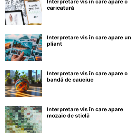
Interpretare vis în care apare o
caricatură
Interpretare vis în care apare un
pliant
Interpretare vis în care apare o
bandă de cauciuc
Interpretare vis în care apare
mozaic de sticlă