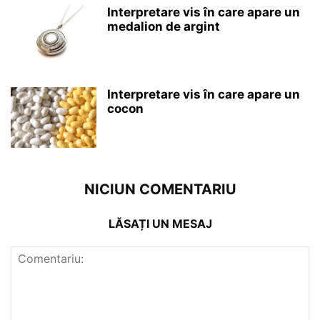
Interpretare vis în care apare un
medalion de argint
Interpretare vis în care apare un
cocon
NICIUN COMENTARIU
LĂSAȚI UN MESAJ