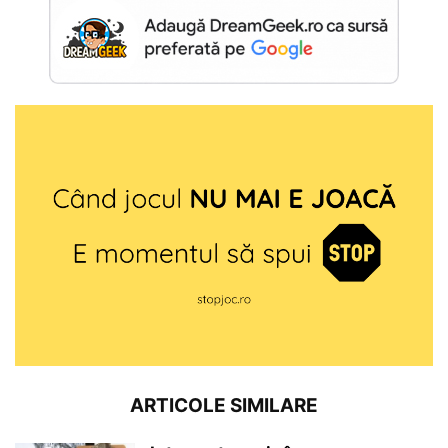
ARTICOLE SIMILARE