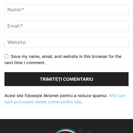
Save my name, email, and website in this browser for the
next time I comment.
Acest site folosește Akismet pentru a reduce spamul.
Află cum
sunt procesate datele comentariilor tale
.