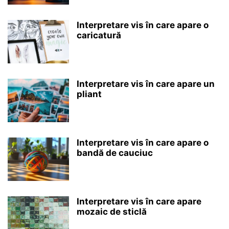
Interpretare vis în care apare o
caricatură
Interpretare vis în care apare un
pliant
Interpretare vis în care apare o
bandă de cauciuc
Interpretare vis în care apare
mozaic de sticlă