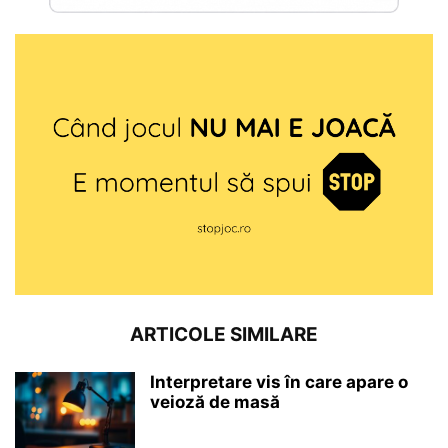
ARTICOLE SIMILARE
Interpretare vis în care apare o
veioză de masă