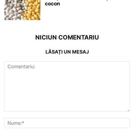
cocon
NICIUN COMENTARIU
LĂSAȚI UN MESAJ