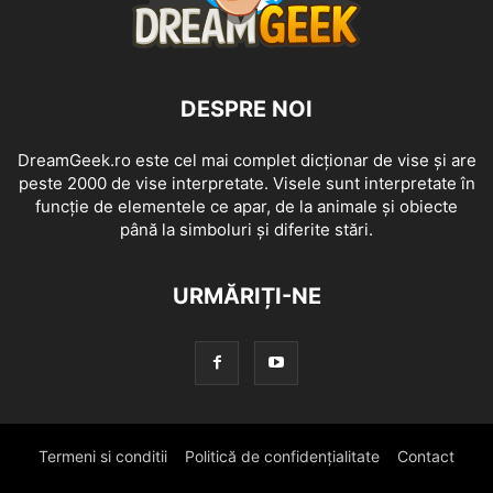
DESPRE NOI
DreamGeek.ro este cel mai complet dicționar de vise și are
peste 2000 de vise interpretate. Visele sunt interpretate în
funcție de elementele ce apar, de la animale și obiecte
până la simboluri și diferite stări.
URMĂRIȚI-NE
Termeni si conditii
Politică de confidențialitate
Contact