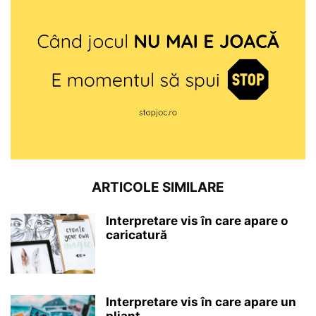
ARTICOLE SIMILARE
Interpretare vis în care apare o
caricatură
Interpretare vis în care apare un