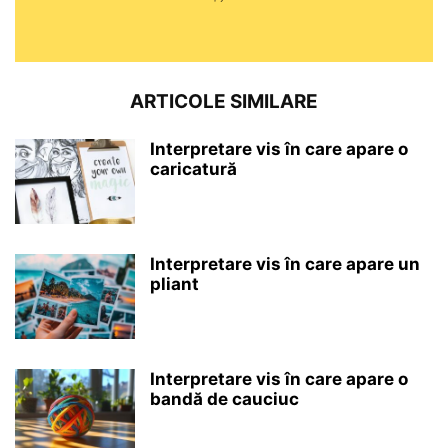
ARTICOLE SIMILARE
Interpretare vis în care apare o
caricatură
Interpretare vis în care apare un
pliant
Interpretare vis în care apare o
bandă de cauciuc