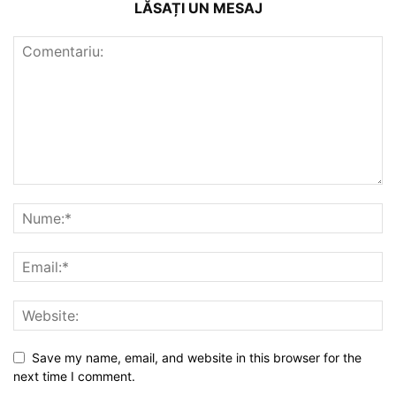
LĂSAȚI UN MESAJ
Save my name, email, and website in this browser for the
next time I comment.