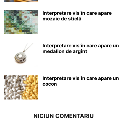
Interpretare vis în care apare
mozaic de sticlă
Interpretare vis în care apare un
medalion de argint
Interpretare vis în care apare un
cocon
NICIUN COMENTARIU