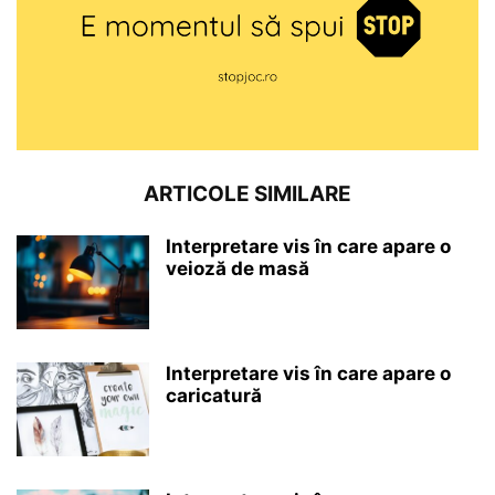
ARTICOLE SIMILARE
Interpretare vis în care apare o
veioză de masă
Interpretare vis în care apare o
caricatură