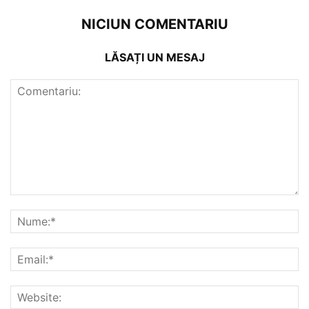
NICIUN COMENTARIU
LĂSAȚI UN MESAJ