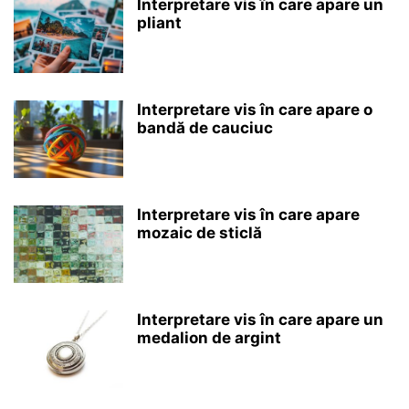
Interpretare vis în care apare un
pliant
Interpretare vis în care apare o
bandă de cauciuc
Interpretare vis în care apare
mozaic de sticlă
Interpretare vis în care apare un
medalion de argint