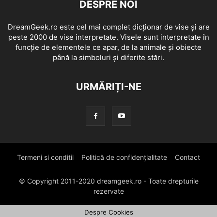
DESPRE NOI
DreamGeek.ro este cel mai complet dicționar de vise și are
peste 2000 de vise interpretate. Visele sunt interpretate în
funcție de elementele ce apar, de la animale și obiecte
până la simboluri și diferite stări.
URMĂRIȚI-NE
Termeni si conditii
Politică de confidențialitate
Contact
© Copyright 2011-2020 dreamgeek.ro - Toate drepturile
rezervate
Despre Cookies