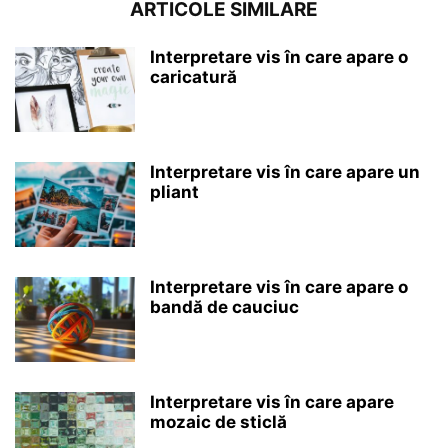
ARTICOLE SIMILARE
Interpretare vis în care apare o
caricatură
Interpretare vis în care apare un
pliant
Interpretare vis în care apare o
bandă de cauciuc
Interpretare vis în care apare
mozaic de sticlă