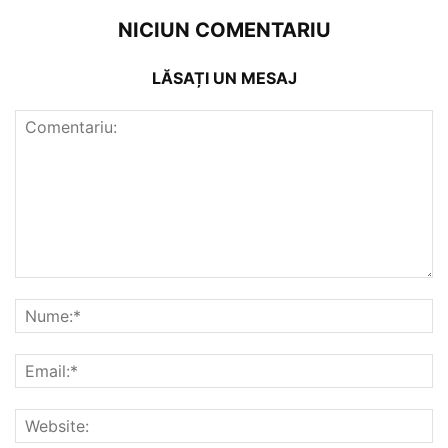
NICIUN COMENTARIU
LĂSAȚI UN MESAJ