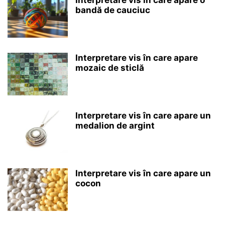
bandă de cauciuc
Interpretare vis în care apare
mozaic de sticlă
Interpretare vis în care apare un
medalion de argint
Interpretare vis în care apare un
cocon