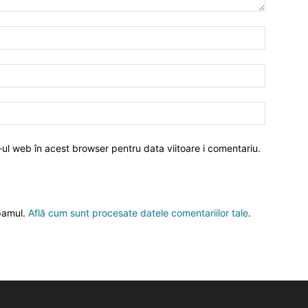
-ul web în acest browser pentru data viitoare i comentariu.
spamul.
Află cum sunt procesate datele comentariilor tale
.