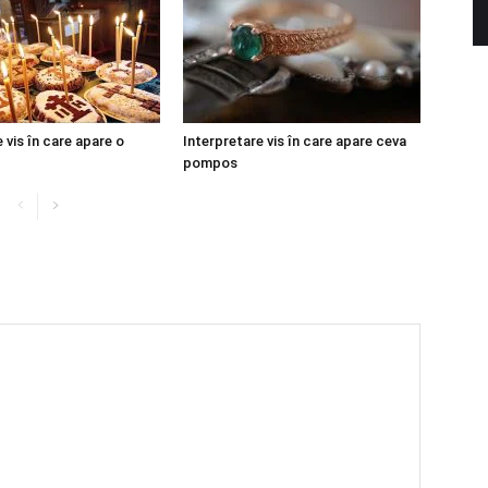
 vis în care apare o
Interpretare vis în care apare ceva
pompos