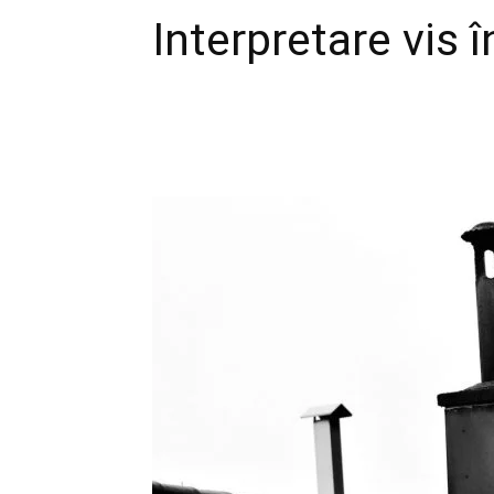
Interpretare vis 