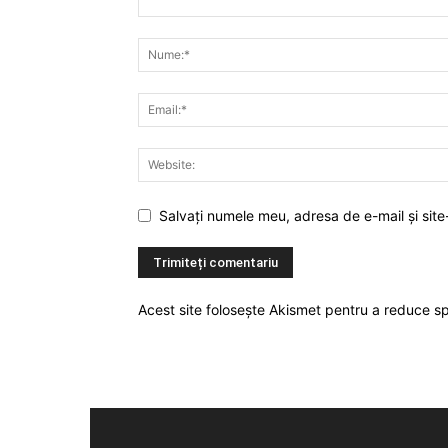
Salvați numele meu, adresa de e-mail și site
Acest site folosește Akismet pentru a reduce 