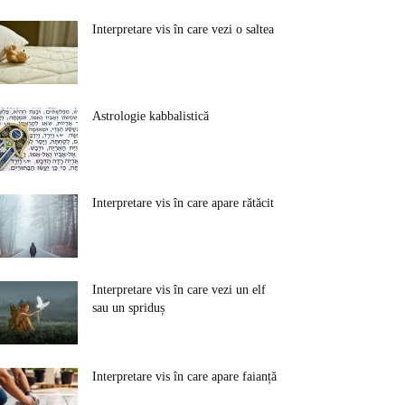
Interpretare vis în care vezi o saltea
Astrologie kabbalistică
Interpretare vis în care apare rătăcit
Interpretare vis în care vezi un elf
sau un spriduș
Interpretare vis în care apare faianță