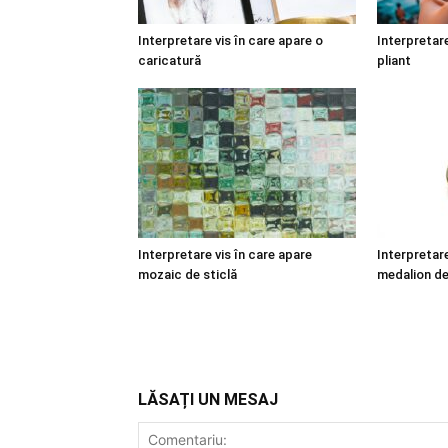
Interpretare vis în care apare o
Interpretare
caricatură
pliant
Interpretare vis în care apare
Interpretare
mozaic de sticlă
medalion de
LĂSAȚI UN MESAJ