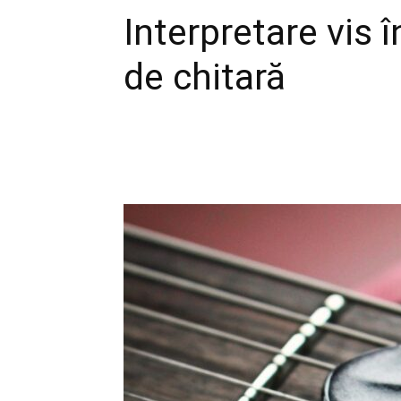
Interpretare vis 
de chitară