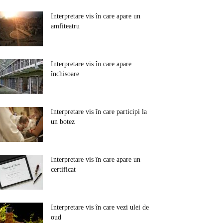
Interpretare vis în care apare un
amfiteatru
Interpretare vis în care apare
închisoare
Interpretare vis în care participi la
un botez
Interpretare vis în care apare un
certificat
Interpretare vis în care vezi ulei de
oud