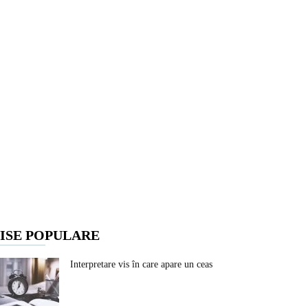
ISE POPULARE
Interpretare vis în care apare un ceas