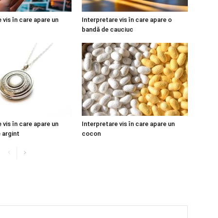
 vis în care apare un
Interpretare vis în care apare o
bandă de cauciuc
 vis în care apare un
Interpretare vis în care apare un
 argint
cocon