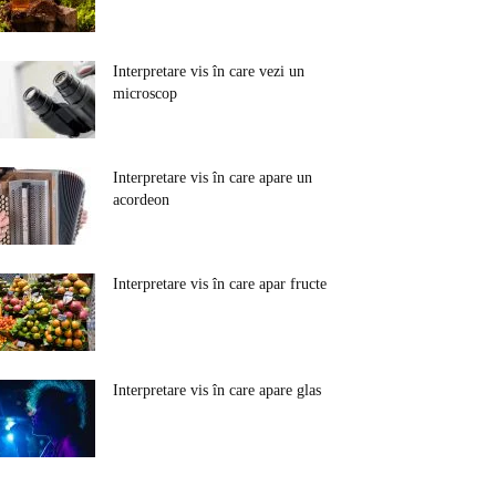
Interpretare vis în care vezi un
microscop
Interpretare vis în care apare un
acordeon
Interpretare vis în care apar fructe
Interpretare vis în care apare glas