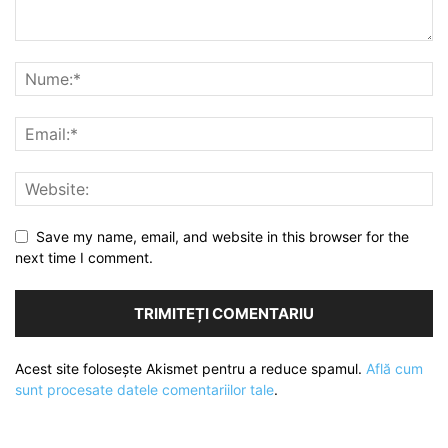
Save my name, email, and website in this browser for the
next time I comment.
Acest site folosește Akismet pentru a reduce spamul.
Află cum
sunt procesate datele comentariilor tale
.