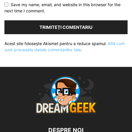
Save my name, email, and website in this browser for the
next time I comment.
Acest site folosește Akismet pentru a reduce spamul.
Află cum
sunt procesate datele comentariilor tale
.
DESPRE NOI