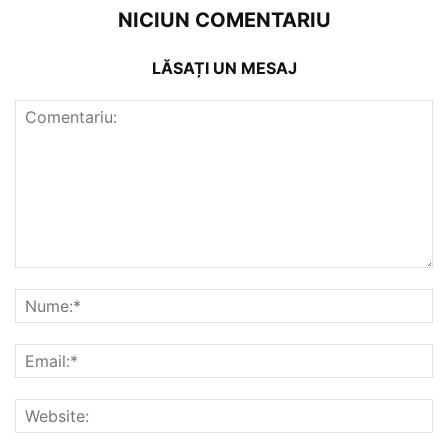
NICIUN COMENTARIU
LĂSAȚI UN MESAJ