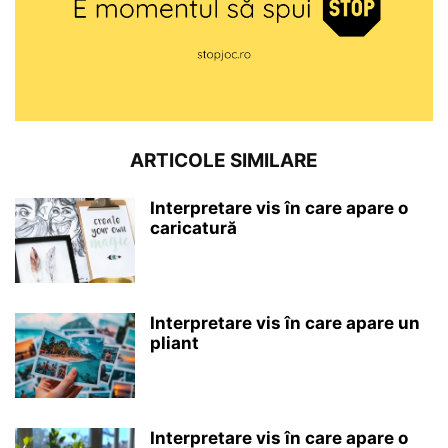
ARTICOLE SIMILARE
Interpretare vis în care apare o
caricatură
Interpretare vis în care apare un
pliant
Interpretare vis în care apare o