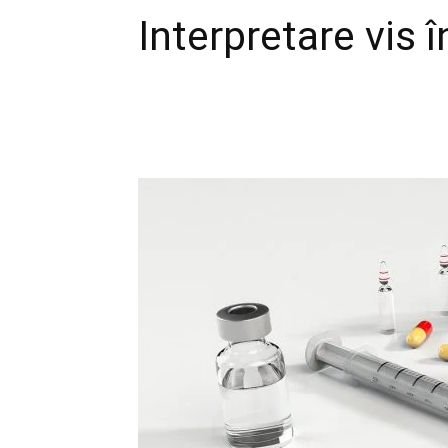
Interpretare vis 