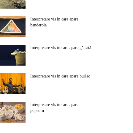
Interpretare vis în care apare
banderola
Interpretare vis în care apare găleată
Interpretare vis în care apare burlac
Interpretare vis în care apare
popcorn