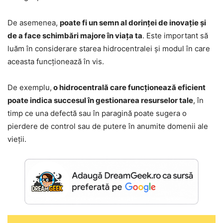
De asemenea,
poate fi un semn al dorinței de inovație și
de a face schimbări majore în viața ta
. Este important să
luăm în considerare starea hidrocentralei și modul în care
aceasta funcționează în vis.
De exemplu,
o hidrocentrală care funcționează eficient
poate indica succesul în gestionarea resurselor tale
, în
timp ce una defectă sau în paragină poate sugera o
pierdere de control sau de putere în anumite domenii ale
vieții.