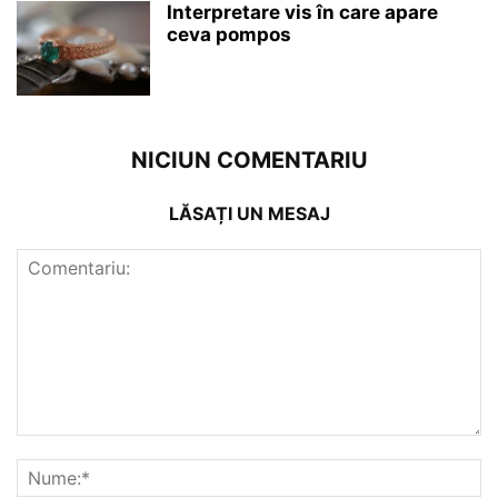
Interpretare vis în care apare
ceva pompos
NICIUN COMENTARIU
LĂSAȚI UN MESAJ