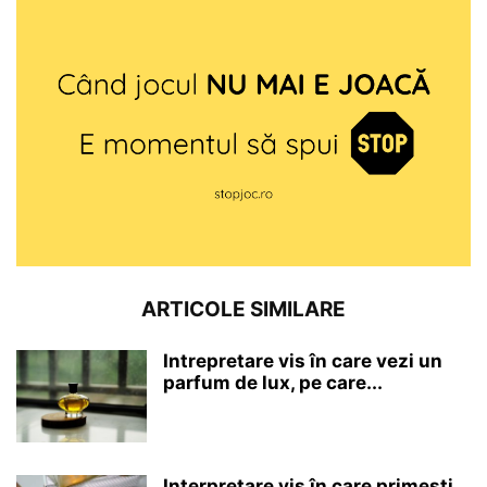
ARTICOLE SIMILARE
Intrepretare vis în care vezi un
parfum de lux, pe care...
Interpretare vis în care primești