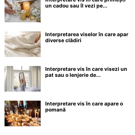
un cadou sau îl vezi pe...
Interpretarea viselor în care apar
diverse clădiri
Interpretare vis în care visezi un
pat sau o lenjerie de...
Interpretare vis în care apare o
pomană