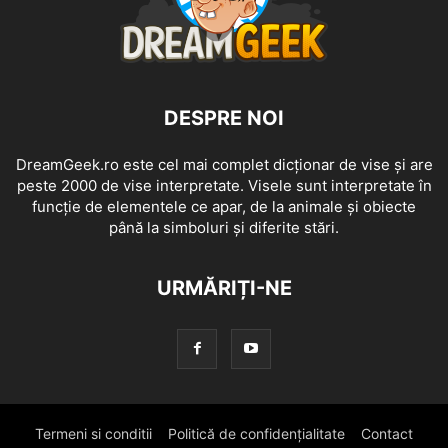
DESPRE NOI
DreamGeek.ro este cel mai complet dicționar de vise și are
peste 2000 de vise interpretate. Visele sunt interpretate în
funcție de elementele ce apar, de la animale și obiecte
până la simboluri și diferite stări.
URMĂRIȚI-NE
Termeni si conditii
Politică de confidențialitate
Contact