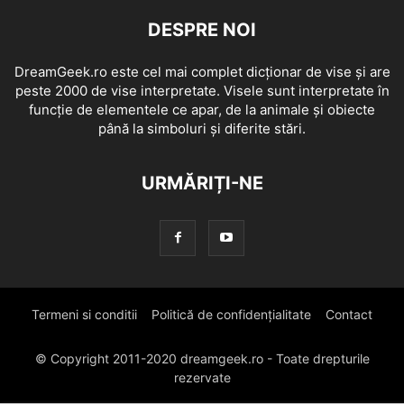
DESPRE NOI
DreamGeek.ro este cel mai complet dicționar de vise și are
peste 2000 de vise interpretate. Visele sunt interpretate în
funcție de elementele ce apar, de la animale și obiecte
până la simboluri și diferite stări.
URMĂRIȚI-NE
Termeni si conditii
Politică de confidențialitate
Contact
© Copyright 2011-2020 dreamgeek.ro - Toate drepturile
rezervate