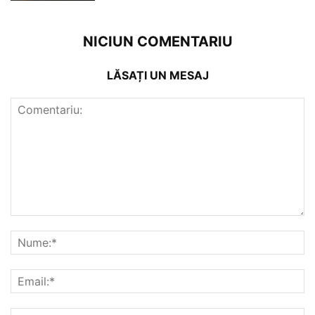
NICIUN COMENTARIU
LĂSAȚI UN MESAJ