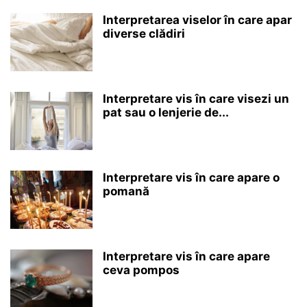
Interpretarea viselor în care apar
diverse clădiri
Interpretare vis în care visezi un
pat sau o lenjerie de...
Interpretare vis în care apare o
pomană
Interpretare vis în care apare
ceva pompos