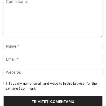
Save my name, email, and website in this browser for the
next time I comment.