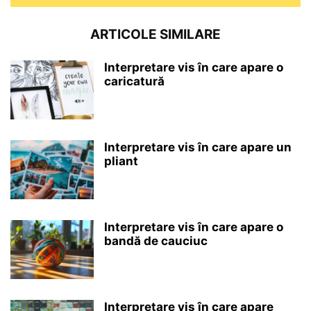
ARTICOLE SIMILARE
Interpretare vis în care apare o
caricatură
Interpretare vis în care apare un
pliant
Interpretare vis în care apare o
bandă de cauciuc
Interpretare vis în care apare