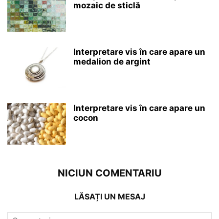
mozaic de sticlă
Interpretare vis în care apare un
medalion de argint
Interpretare vis în care apare un
cocon
NICIUN COMENTARIU
LĂSAȚI UN MESAJ