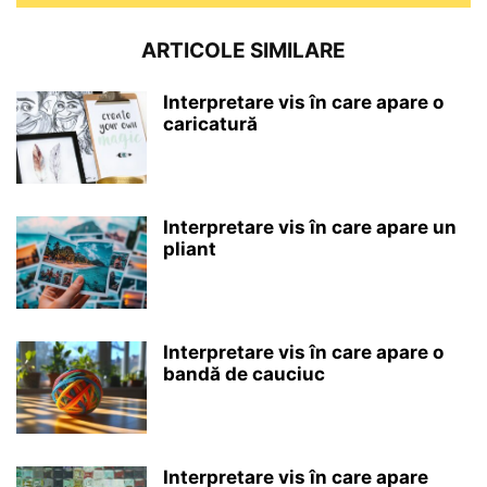
ARTICOLE SIMILARE
Interpretare vis în care apare o
caricatură
Interpretare vis în care apare un
pliant
Interpretare vis în care apare o
bandă de cauciuc
Interpretare vis în care apare