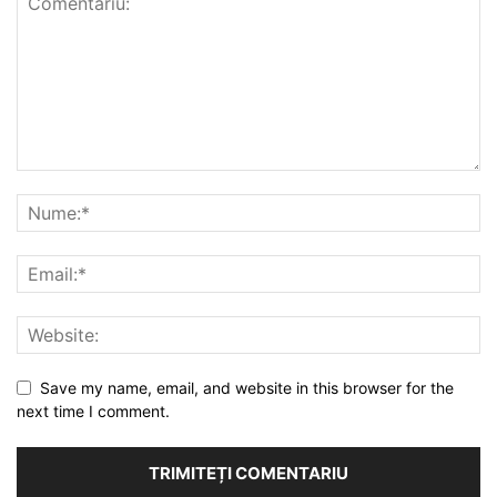
Save my name, email, and website in this browser for the
next time I comment.