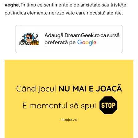
veghe
, în timp ce sentimentele de anxietate sau tristețe
pot indica elemente nerezolvate care necesită atenție.