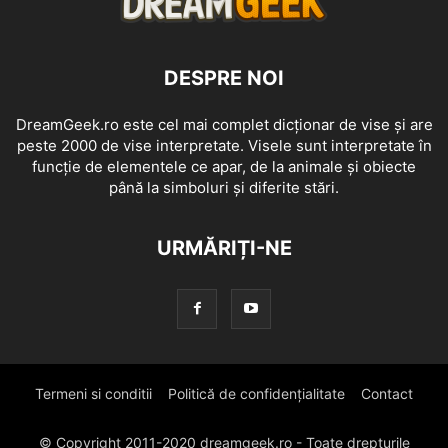
DESPRE NOI
DreamGeek.ro este cel mai complet dicționar de vise și are
peste 2000 de vise interpretate. Visele sunt interpretate în
funcție de elementele ce apar, de la animale și obiecte
până la simboluri și diferite stări.
URMĂRIȚI-NE
Termeni si conditii
Politică de confidențialitate
Contact
© Copyright 2011-2020 dreamgeek.ro - Toate drepturile