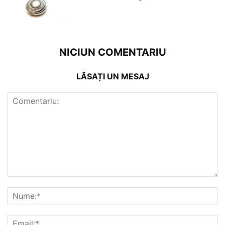
NICIUN COMENTARIU
LĂSAȚI UN MESAJ