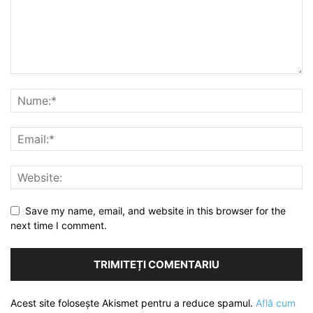
Save my name, email, and website in this browser for the
next time I comment.
Acest site folosește Akismet pentru a reduce spamul.
Află cum