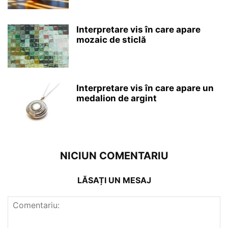
Interpretare vis în care apare
mozaic de sticlă
Interpretare vis în care apare un
medalion de argint
NICIUN COMENTARIU
LĂSAȚI UN MESAJ