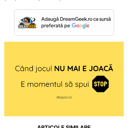
ARTICOLE SIMILARE