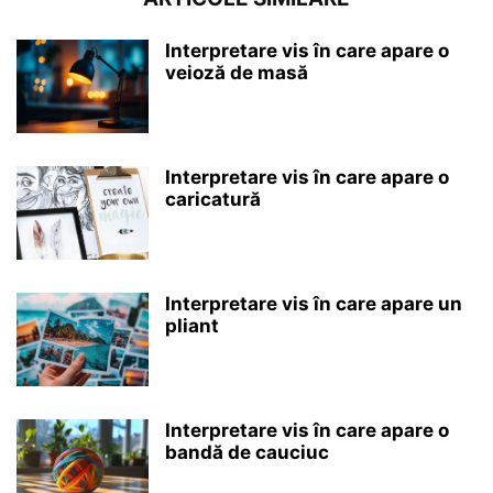
Interpretare vis în care apare o
veioză de masă
Interpretare vis în care apare o
caricatură
Interpretare vis în care apare un
pliant
Interpretare vis în care apare o
bandă de cauciuc