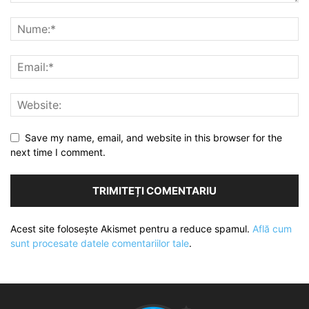
Save my name, email, and website in this browser for the
next time I comment.
Acest site folosește Akismet pentru a reduce spamul.
Află cum
sunt procesate datele comentariilor tale
.