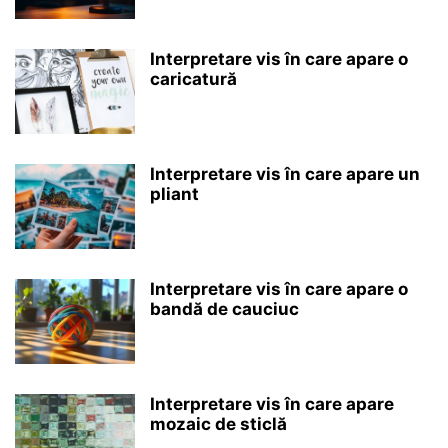
Interpretare vis în care apare o
caricatură
Interpretare vis în care apare un
pliant
Interpretare vis în care apare o
bandă de cauciuc
Interpretare vis în care apare
mozaic de sticlă