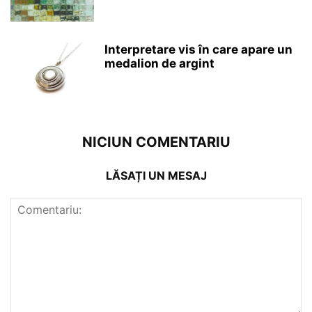
Interpretare vis în care apare un
medalion de argint
NICIUN COMENTARIU
LĂSAȚI UN MESAJ