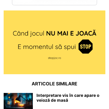
ARTICOLE SIMILARE
Interpretare vis în care apare o
veioză de masă