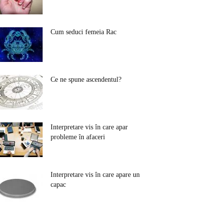
Cum seduci femeia Rac
Ce ne spune ascendentul?
Interpretare vis în care apar
probleme în afaceri
Interpretare vis în care apare un
capac