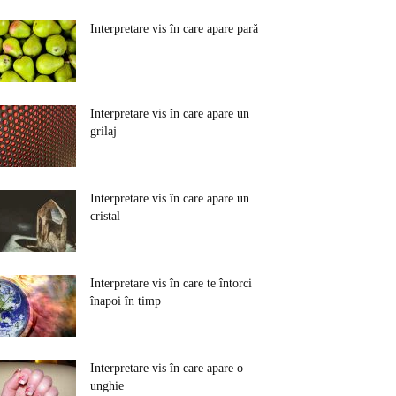
Interpretare vis în care apare pară
Interpretare vis în care apare un
grilaj
Interpretare vis în care apare un
cristal
Interpretare vis în care te întorci
înapoi în timp
Interpretare vis în care apare o
unghie