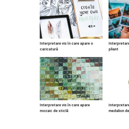
Interpretare vis în care apare o
Interpretare
caricatură
pliant
Interpretare vis în care apare
Interpretare
mozaic de sticlă
medalion de