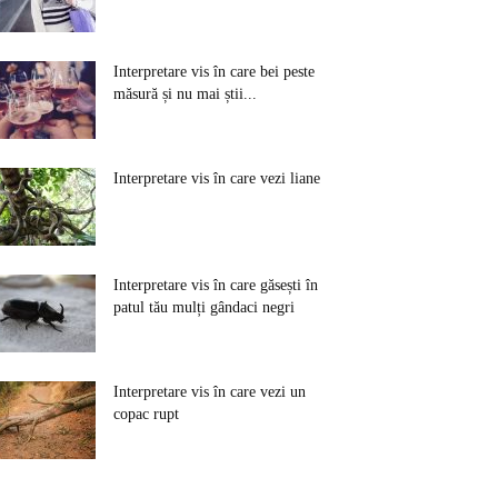
Interpretare vis în care bei peste
măsură și nu mai știi...
Interpretare vis în care vezi liane
Interpretare vis în care găsești în
patul tău mulți gândaci negri
Interpretare vis în care vezi un
copac rupt