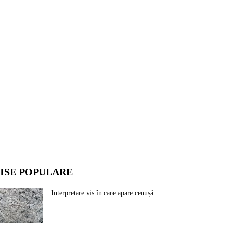
ISE POPULARE
Interpretare vis în care apare cenușă