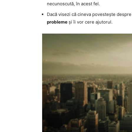
necunoscută, în acest fel.
Dacă visezi că cineva povestește despre
probleme
și îi vor cere ajutorul.