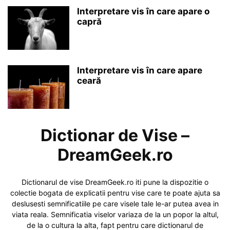
Interpretare vis în care apare o
capră
Interpretare vis în care apare
ceară
Dictionar de Vise –
DreamGeek.ro
Dictionarul de vise DreamGeek.ro iti pune la dispozitie o
colectie bogata de explicatii pentru vise care te poate ajuta sa
deslusesti semnificatiile pe care visele tale le-ar putea avea in
viata reala. Semnificatia viselor variaza de la un popor la altul,
de la o cultura la alta, fapt pentru care dictionarul de