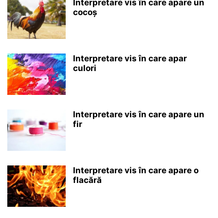
Interpretare vis în care apare un
cocoș
Interpretare vis în care apar
culori
Interpretare vis în care apare un
fir
Interpretare vis în care apare o
flacără