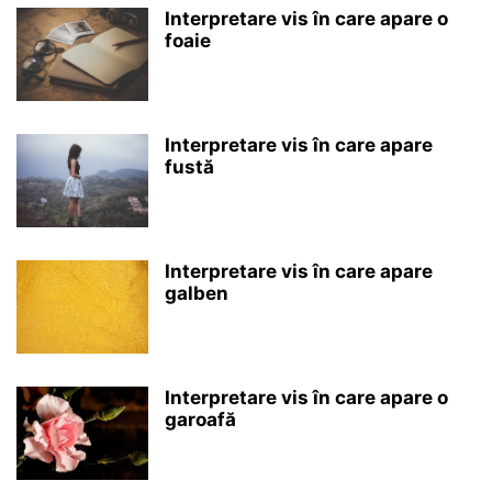
Interpretare vis în care apare o
foaie
Interpretare vis în care apare
fustă
Interpretare vis în care apare
galben
Interpretare vis în care apare o
garoafă