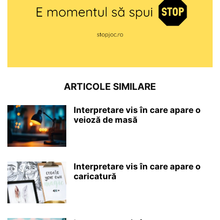
ARTICOLE SIMILARE
Interpretare vis în care apare o
veioză de masă
Interpretare vis în care apare o
caricatură