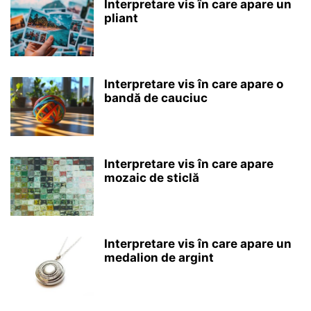
Interpretare vis în care apare un
pliant
Interpretare vis în care apare o
bandă de cauciuc
Interpretare vis în care apare
mozaic de sticlă
Interpretare vis în care apare un
medalion de argint