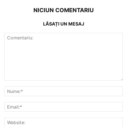
NICIUN COMENTARIU
LĂSAȚI UN MESAJ