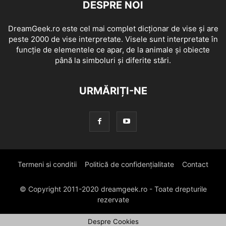
DESPRE NOI
DreamGeek.ro este cel mai complet dicționar de vise și are
peste 2000 de vise interpretate. Visele sunt interpretate în
funcție de elementele ce apar, de la animale și obiecte
până la simboluri și diferite stări.
URMĂRIȚI-NE
Termeni si conditii
Politică de confidențialitate
Contact
© Copyright 2011-2020 dreamgeek.ro - Toate drepturile
rezervate
Despre Cookies