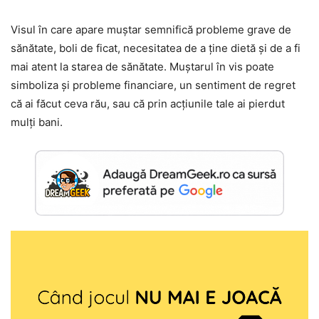
Visul în care apare muștar semnifică probleme grave de
sănătate, boli de ficat, necesitatea de a ține dietă și de a fi
mai atent la starea de sănătate. Muștarul în vis poate
simboliza și probleme financiare, un sentiment de regret
că ai făcut ceva rău, sau că prin acțiunile tale ai pierdut
mulți bani.