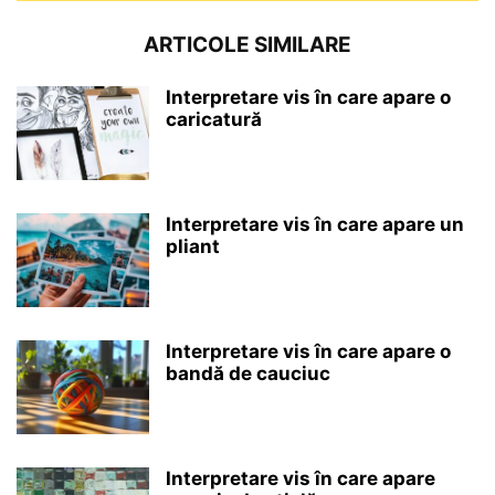
ARTICOLE SIMILARE
Interpretare vis în care apare o
caricatură
Interpretare vis în care apare un
pliant
Interpretare vis în care apare o
bandă de cauciuc
Interpretare vis în care apare