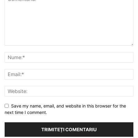
Save my name, email, and website in this browser for the
next time I comment.