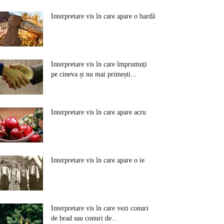
Interpretare vis în care apare o bardă
Interpretare vis în care împrumuți
pe cineva și nu mai primești...
Interpretare vis în care apare acru
Interpretare vis în care apare o ie
Interpretare vis în care vezi conuri
de brad sau conuri de...