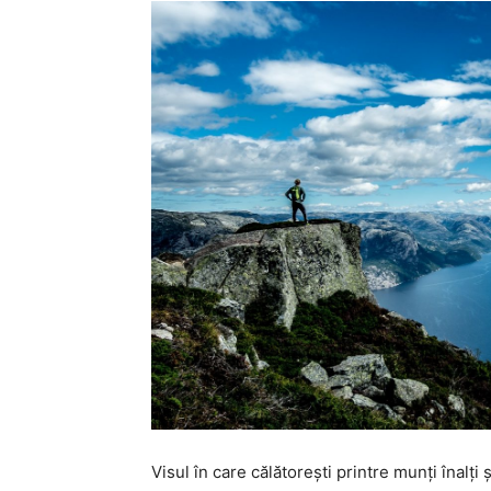
Visul în care călătorești printre munți înalți