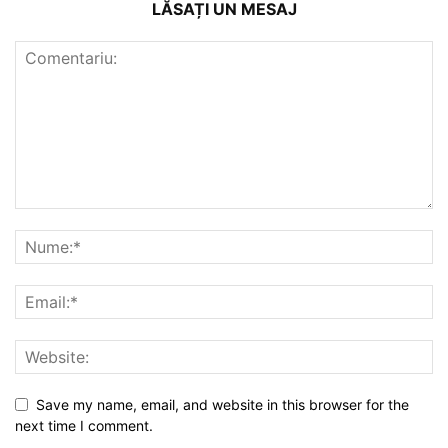
LĂSAȚI UN MESAJ
Save my name, email, and website in this browser for the
next time I comment.