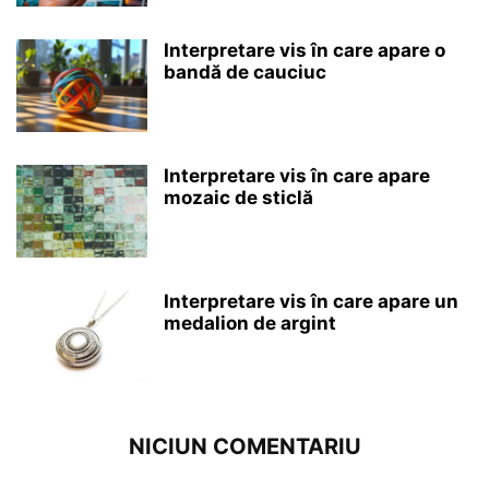
Interpretare vis în care apare o
bandă de cauciuc
Interpretare vis în care apare
mozaic de sticlă
Interpretare vis în care apare un
medalion de argint
NICIUN COMENTARIU