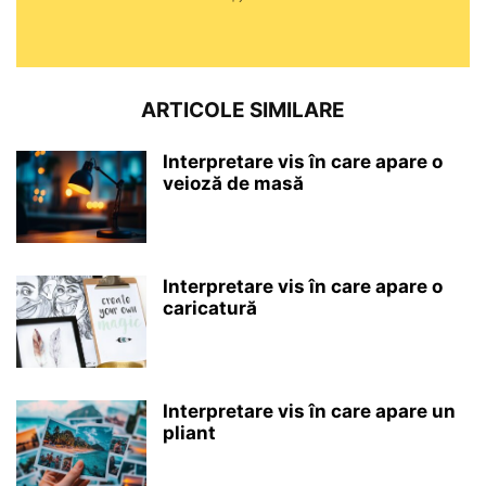
ARTICOLE SIMILARE
Interpretare vis în care apare o
veioză de masă
Interpretare vis în care apare o
caricatură
Interpretare vis în care apare un
pliant