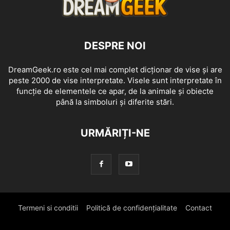
DESPRE NOI
DreamGeek.ro este cel mai complet dicționar de vise și are
peste 2000 de vise interpretate. Visele sunt interpretate în
funcție de elementele ce apar, de la animale și obiecte
până la simboluri și diferite stări.
URMĂRIȚI-NE
Termeni si conditii
Politică de confidențialitate
Contact