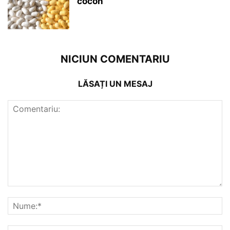
cocon
NICIUN COMENTARIU
LĂSAȚI UN MESAJ