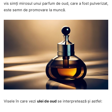
vis simți mirosul unui parfum de oud, care a fost pulverizat,
este semn de promovare la muncă.
Visele în care vezi
ulei de oud
se interpretează și astfel: