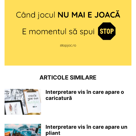
ARTICOLE SIMILARE
Interpretare vis în care apare o
caricatură
Interpretare vis în care apare un
pliant