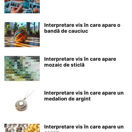
Interpretare vis în care apare o
bandă de cauciuc
Interpretare vis în care apare
mozaic de sticlă
Interpretare vis în care apare un
medalion de argint
Interpretare vis în care apare un