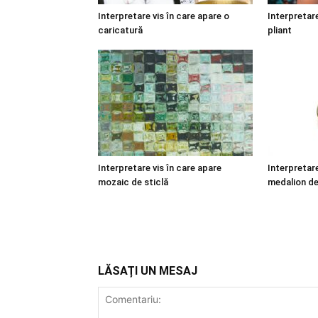
Interpretare vis în care apare o
Interpretare
caricatură
pliant
Interpretare vis în care apare
Interpretare
mozaic de sticlă
medalion de
LĂSAȚI UN MESAJ