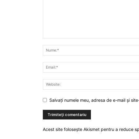
Salvați numele meu, adresa de e-mail și site
Acest site folosește Akismet pentru a reduce 