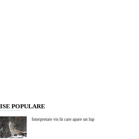
ISE POPULARE
Interpretare vis în care apare un lup