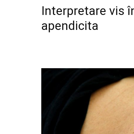
Interpretare vis 
apendicita