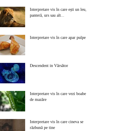
Interpretare vis în care ești un leu,
panteră, urs sau alt...
Interpretare vis în care apar pulpe
Descendent in Vărsător
Interpretare vis în care vezi boabe
de mazăre
Interpretare vis în care cineva se
răzbună pe tine