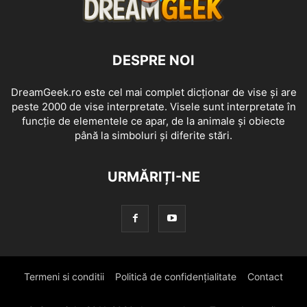
DESPRE NOI
DreamGeek.ro este cel mai complet dicționar de vise și are
peste 2000 de vise interpretate. Visele sunt interpretate în
funcție de elementele ce apar, de la animale și obiecte
până la simboluri și diferite stări.
URMĂRIȚI-NE
Termeni si conditii
Politică de confidențialitate
Contact