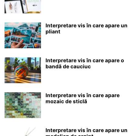
Interpretare vis în care apare un
pliant
Interpretare vis în care apare o
bandă de cauciuc
Interpretare vis în care apare
mozaic de sticlă
Interpretare vis în care apare un