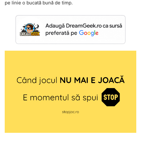
pe linie o bucată bună de timp.