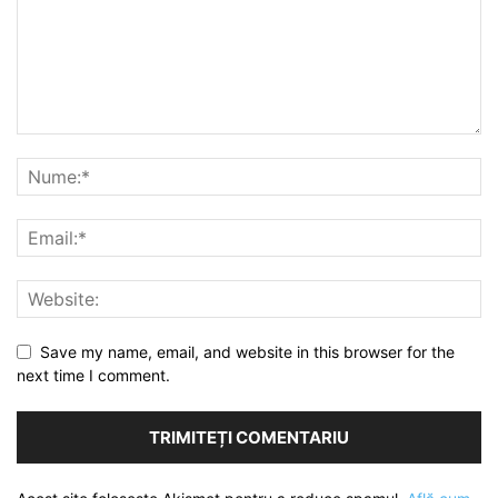
Save my name, email, and website in this browser for the
next time I comment.