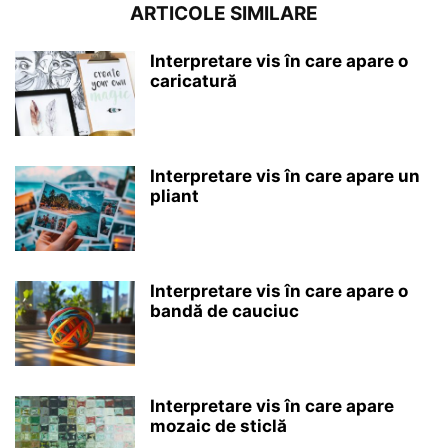
ARTICOLE SIMILARE
Interpretare vis în care apare o
caricatură
Interpretare vis în care apare un
pliant
Interpretare vis în care apare o
bandă de cauciuc
Interpretare vis în care apare
mozaic de sticlă