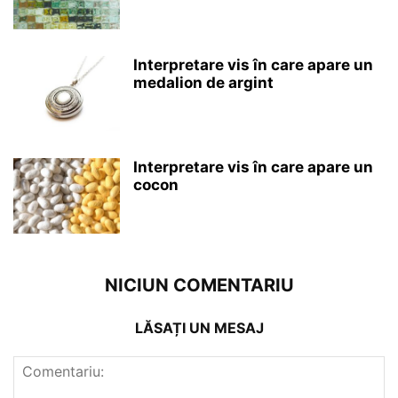
Interpretare vis în care apare un
medalion de argint
Interpretare vis în care apare un
cocon
NICIUN COMENTARIU
LĂSAȚI UN MESAJ