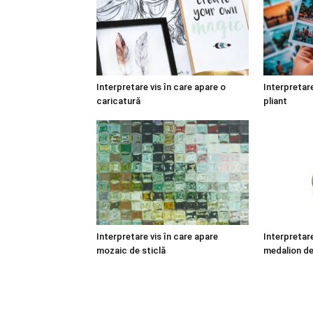
Interpretare vis în care apare o
Interpretare
caricatură
pliant
Interpretare vis în care apare
Interpretare
mozaic de sticlă
medalion de