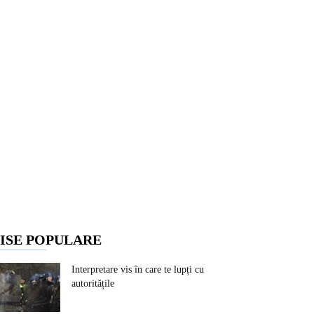
ISE POPULARE
Interpretare vis în care te lupți cu
autoritățile