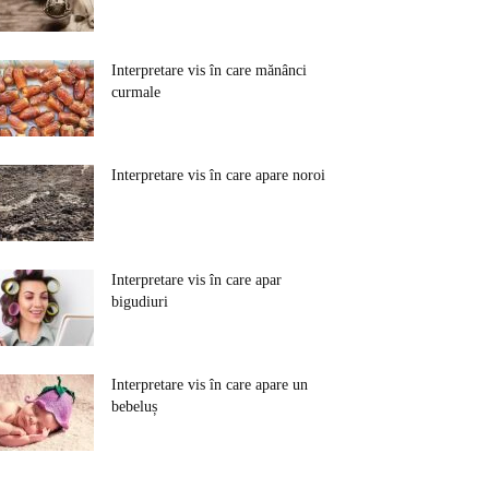
Interpretare vis în care mănânci
curmale
Interpretare vis în care apare noroi
Interpretare vis în care apar
bigudiuri
Interpretare vis în care apare un
bebeluș