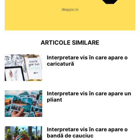
ARTICOLE SIMILARE
Interpretare vis în care apare o
caricatură
Interpretare vis în care apare un
pliant
Interpretare vis în care apare o
bandă de cauciuc