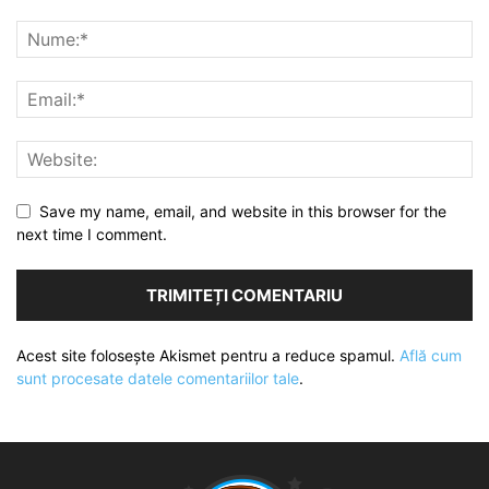
Save my name, email, and website in this browser for the
next time I comment.
Acest site folosește Akismet pentru a reduce spamul.
Află cum
sunt procesate datele comentariilor tale
.