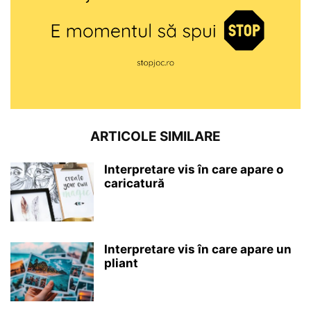
ARTICOLE SIMILARE
Interpretare vis în care apare o
caricatură
Interpretare vis în care apare un
pliant