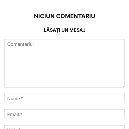
NICIUN COMENTARIU
LĂSAȚI UN MESAJ