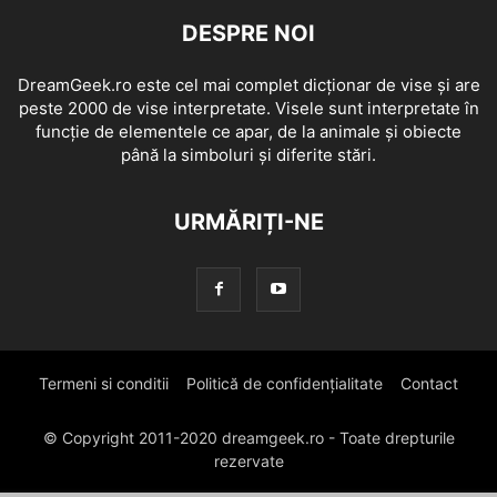
DESPRE NOI
DreamGeek.ro este cel mai complet dicționar de vise și are
peste 2000 de vise interpretate. Visele sunt interpretate în
funcție de elementele ce apar, de la animale și obiecte
până la simboluri și diferite stări.
URMĂRIȚI-NE
Termeni si conditii
Politică de confidențialitate
Contact
© Copyright 2011-2020 dreamgeek.ro - Toate drepturile
rezervate