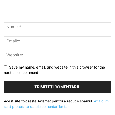
Save my name, email, and website in this browser for the
next time I comment.
Acest site folosește Akismet pentru a reduce spamul.
Află cum
sunt procesate datele comentariilor tale
.