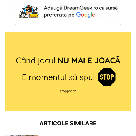
ARTICOLE SIMILARE