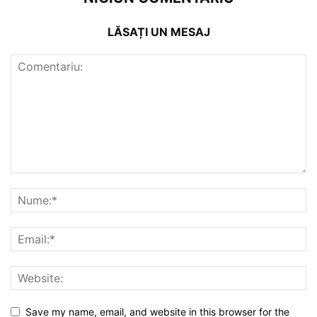
LĂSAȚI UN MESAJ
Save my name, email, and website in this browser for the