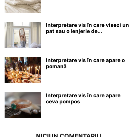
Interpretare vis în care visezi un
pat sau o lenjerie de...
Interpretare vis în care apare o
pomană
Interpretare vis în care apare
ceva pompos
NICIUN COMENTARIU