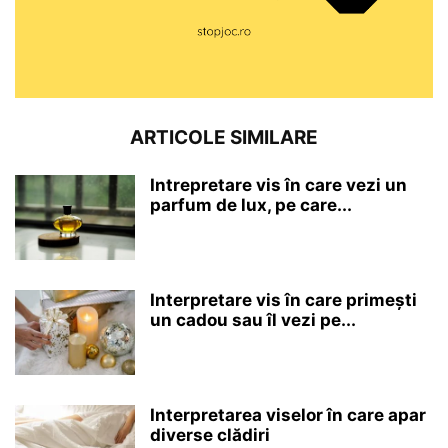
ARTICOLE SIMILARE
Intrepretare vis în care vezi un
parfum de lux, pe care...
Interpretare vis în care primești
un cadou sau îl vezi pe...
Interpretarea viselor în care apar
diverse clădiri